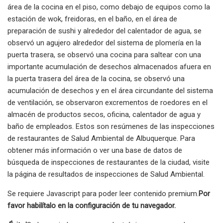
área de la cocina en el piso, como debajo de equipos como la
estación de wok, freidoras, en el baño, en el área de
preparación de sushi y alrededor del calentador de agua, se
observó un agujero alrededor del sistema de plomería en la
puerta trasera, se observó una cocina para saltear con una
importante acumulación de desechos almacenados afuera en
la puerta trasera del área de la cocina, se observó una
acumulación de desechos y en el área circundante del sistema
de ventilación, se observaron excrementos de roedores en el
almacén de productos secos, oficina, calentador de agua y
baño de empleados. Estos son resúmenes de las inspecciones
de restaurantes de Salud Ambiental de Albuquerque. Para
obtener más información o ver una base de datos de
búsqueda de inspecciones de restaurantes de la ciudad, visite
la página de resultados de inspecciones de Salud Ambiental.
Se requiere Javascript para poder leer contenido premium.
Por
favor habilítalo en la configuración de tu navegador.