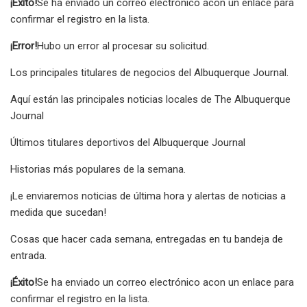
¡Éxito!
Se ha enviado un correo electrónico a
con un enlace para
confirmar el registro en la lista.
¡Error!
Hubo un error al procesar su solicitud.
Los principales titulares de negocios del Albuquerque Journal.
Aquí están las principales noticias locales de The Albuquerque
Journal
Últimos titulares deportivos del Albuquerque Journal
Historias más populares de la semana.
¡Le enviaremos noticias de última hora y alertas de noticias a
medida que sucedan!
Cosas que hacer cada semana, entregadas en tu bandeja de
entrada.
¡Éxito!
Se ha enviado un correo electrónico a
con un enlace para
confirmar el registro en la lista.