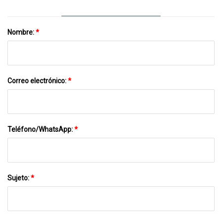
Nombre:
*
Correo electrónico:
*
Teléfono/WhatsApp:
*
Sujeto:
*