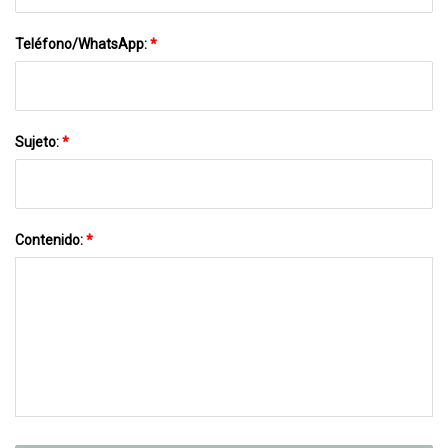
Teléfono/WhatsApp:
*
Sujeto:
*
Contenido:
*