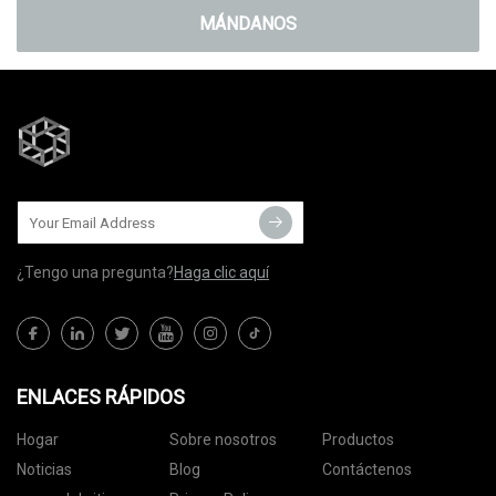
MÁNDANOS
¿Tengo una pregunta?
Haga clic aquí
ENLACES RÁPIDOS
Hogar
Sobre nosotros
Productos
Noticias
Blog
Contáctenos