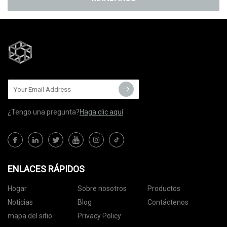
¿Tengo una pregunta?
Haga clic aquí
ENLACES RÁPIDOS
Hogar
Sobre nosotros
Productos
Noticias
Blog
Contáctenos
mapa del sitio
Privacy Policy