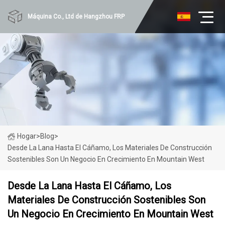
Máquina Co., Ltd de Hangzhou FRP
Hogar
>
Blog
>
Desde La Lana Hasta El Cáñamo, Los Materiales De Construcción
Sostenibles Son Un Negocio En Crecimiento En Mountain West
Desde La Lana Hasta El Cáñamo, Los
Materiales De Construcción Sostenibles Son
Un Negocio En Crecimiento En Mountain West