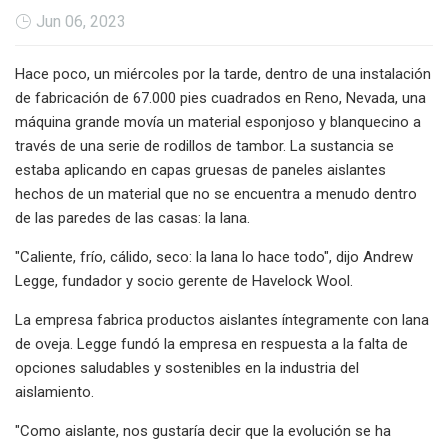
Jun 06, 2023
Hace poco, un miércoles por la tarde, dentro de una instalación
de fabricación de 67.000 pies cuadrados en Reno, Nevada, una
máquina grande movía un material esponjoso y blanquecino a
través de una serie de rodillos de tambor. La sustancia se
estaba aplicando en capas gruesas de paneles aislantes
hechos de un material que no se encuentra a menudo dentro
de las paredes de las casas: la lana.
"Caliente, frío, cálido, seco: la lana lo hace todo", dijo Andrew
Legge, fundador y socio gerente de Havelock Wool.
La empresa fabrica productos aislantes íntegramente con lana
de oveja. Legge fundó la empresa en respuesta a la falta de
opciones saludables y sostenibles en la industria del
aislamiento.
"Como aislante, nos gustaría decir que la evolución se ha