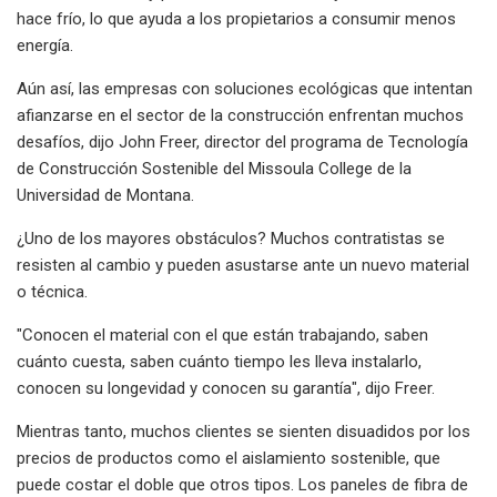
hace frío, lo que ayuda a los propietarios a consumir menos
energía.
Aún así, las empresas con soluciones ecológicas que intentan
afianzarse en el sector de la construcción enfrentan muchos
desafíos, dijo John Freer, director del programa de Tecnología
de Construcción Sostenible del Missoula College de la
Universidad de Montana.
¿Uno de los mayores obstáculos? Muchos contratistas se
resisten al cambio y pueden asustarse ante un nuevo material
o técnica.
"Conocen el material con el que están trabajando, saben
cuánto cuesta, saben cuánto tiempo les lleva instalarlo,
conocen su longevidad y conocen su garantía", dijo Freer.
Mientras tanto, muchos clientes se sienten disuadidos por los
precios de productos como el aislamiento sostenible, que
puede costar el doble que otros tipos. Los paneles de fibra de