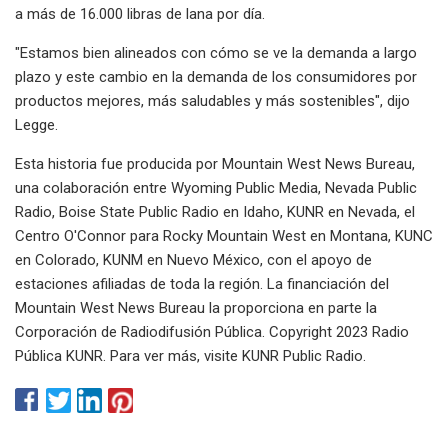
a más de 16.000 libras de lana por día.
"Estamos bien alineados con cómo se ve la demanda a largo
plazo y este cambio en la demanda de los consumidores por
productos mejores, más saludables y más sostenibles", dijo
Legge.
Esta historia fue producida por Mountain West News Bureau,
una colaboración entre Wyoming Public Media, Nevada Public
Radio, Boise State Public Radio en Idaho, KUNR en Nevada, el
Centro O'Connor para Rocky Mountain West en Montana, KUNC
en Colorado, KUNM en Nuevo México, con el apoyo de
estaciones afiliadas de toda la región. La financiación del
Mountain West News Bureau la proporciona en parte la
Corporación de Radiodifusión Pública. Copyright 2023 Radio
Pública KUNR. Para ver más, visite KUNR Public Radio.