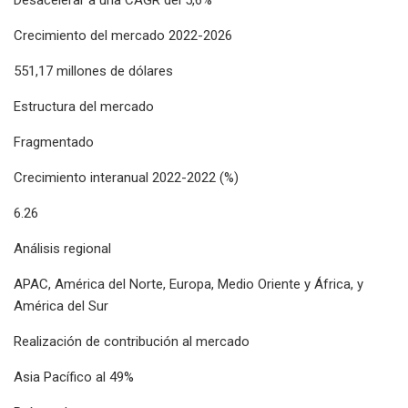
Crecimiento del mercado 2022-2026
551,17 millones de dólares
Estructura del mercado
Fragmentado
Crecimiento interanual 2022-2022 (%)
6.26
Análisis regional
APAC, América del Norte, Europa, Medio Oriente y África, y
América del Sur
Realización de contribución al mercado
Asia Pacífico al 49%