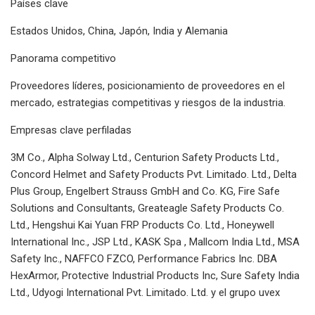
Países clave
Estados Unidos, China, Japón, India y Alemania
Panorama competitivo
Proveedores líderes, posicionamiento de proveedores en el
mercado, estrategias competitivas y riesgos de la industria.
Empresas clave perfiladas
3M Co., Alpha Solway Ltd., Centurion Safety Products Ltd.,
Concord Helmet and Safety Products Pvt. Limitado. Ltd., Delta
Plus Group, Engelbert Strauss GmbH and Co. KG, Fire Safe
Solutions and Consultants, Greateagle Safety Products Co.
Ltd., Hengshui Kai Yuan FRP Products Co. Ltd., Honeywell
International Inc., JSP Ltd., KASK Spa , Mallcom India Ltd., MSA
Safety Inc., NAFFCO FZCO, Performance Fabrics Inc. DBA
HexArmor, Protective Industrial Products Inc, Sure Safety India
Ltd., Udyogi International Pvt. Limitado. Ltd. y el grupo uvex