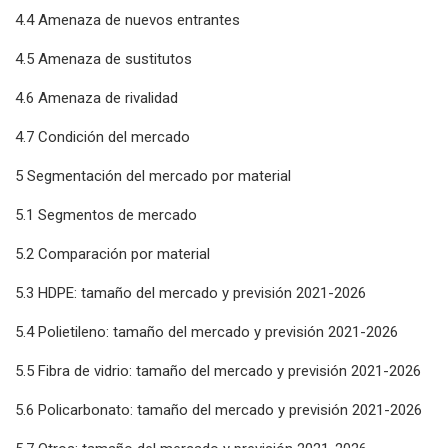
4.4 Amenaza de nuevos entrantes
4.5 Amenaza de sustitutos
4.6 Amenaza de rivalidad
4.7 Condición del mercado
5 Segmentación del mercado por material
5.1 Segmentos de mercado
5.2 Comparación por material
5.3 HDPE: tamaño del mercado y previsión 2021-2026
5.4 Polietileno: tamaño del mercado y previsión 2021-2026
5.5 Fibra de vidrio: tamaño del mercado y previsión 2021-2026
5.6 Policarbonato: tamaño del mercado y previsión 2021-2026