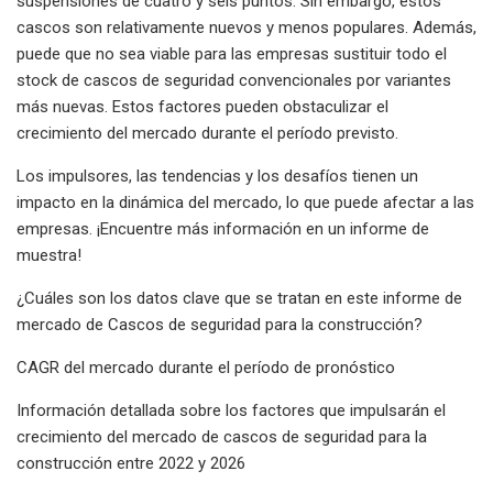
suspensiones de cuatro y seis puntos. Sin embargo, estos
cascos son relativamente nuevos y menos populares. Además,
puede que no sea viable para las empresas sustituir todo el
stock de cascos de seguridad convencionales por variantes
más nuevas. Estos factores pueden obstaculizar el
crecimiento del mercado durante el período previsto.
Los impulsores, las tendencias y los desafíos tienen un
impacto en la dinámica del mercado, lo que puede afectar a las
empresas. ¡Encuentre más información en un informe de
muestra!
¿Cuáles son los datos clave que se tratan en este informe de
mercado de Cascos de seguridad para la construcción?
CAGR del mercado durante el período de pronóstico
Información detallada sobre los factores que impulsarán el
crecimiento del mercado de cascos de seguridad para la
construcción entre 2022 y 2026