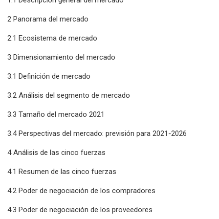
2 Panorama del mercado
2.1 Ecosistema de mercado
3 Dimensionamiento del mercado
3.1 Definición de mercado
3.2 Análisis del segmento de mercado
3.3 Tamaño del mercado 2021
3.4 Perspectivas del mercado: previsión para 2021-2026
4 Análisis de las cinco fuerzas
4.1 Resumen de las cinco fuerzas
4.2 Poder de negociación de los compradores
4.3 Poder de negociación de los proveedores