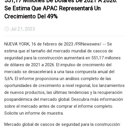
551,17 Millones De Dólares De 2021 A 2026:
Se Estima Que APAC Representará Un
Crecimiento Del 49%
Jul 21, 2023
NUEVA YORK, 16 de febrero de 2023 /PRNewswire/ -- Se
estima que el tamaño del mercado mundial de cascos de
seguridad para la construcción aumentará en 551,17 millones
de dólares de 2021 a 2026. El impulso de crecimiento del
mercado se desacelerará a una tasa compuesta anual del
5,6%. El informe proporciona un análisis completo de las
oportunidades de crecimiento a nivel regional, los lanzamientos
de nuevos productos, las últimas tendencias y la recuperación
pospandémica del mercado global. Descubra más información
sobre el mercado antes de comprar el informe completo.
Solicite un informe de muestra.
Mercado global de cascos de seguridad para la construcción: