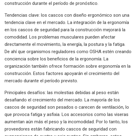
construcción durante el período de pronóstico.
Tendencias clave: los cascos con diseño ergonómico son una
tendencia clave en el mercado. La integración de la ergonomía
en los cascos de seguridad para la construcción mejorará la
comodidad. Los problemas musculares pueden afectar
directamente el movimiento, la energía, la postura y la fatiga.
De ahí que organismos reguladores como OSHA estén creando
conciencia sobre los beneficios de la ergonomía. La
organización también ofrece formación sobre ergonomía en la
construcción. Estos factores apoyarán el crecimiento del
mercado durante el período previsto.
Principales desafíos: las molestias debidas al peso están
desafiando el crecimiento del mercado. La mayoría de los
cascos de seguridad son pesados ​​o carecen de ventilación, lo
que provoca fatiga y asfixia. Los accesorios como las viseras
aumentan aún más el peso y la incomodidad. Por lo tanto, los
proveedores están fabricando cascos de seguridad con