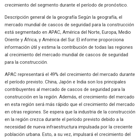
crecimiento del segmento durante el período de pronóstico.
Descripción general de la geografía Según la geografía, el
mercado mundial de cascos de seguridad para la construcción
está segmentado en APAC, América del Norte, Europa, Medio
Oriente y África, y América del Sur. El informe proporciona
información útil y estima la contribución de todas las regiones
al crecimiento del mercado mundial de cascos de seguridad
para la construcción.
APAC representará el 49% del crecimiento del mercado durante
el período previsto. China, Japón e India son los principales
contribuyentes al mercado de cascos de seguridad para la
construcción en la región. Además, el crecimiento del mercado
en esta región será más rápido que el crecimiento del mercado
en otras regiones. Se espera que la industria de la construcción
en la región crezca durante el período previsto debido a la
necesidad de nueva infraestructura impulsada por la creciente
población urbana. Esto, a su vez, impulsará el crecimiento del