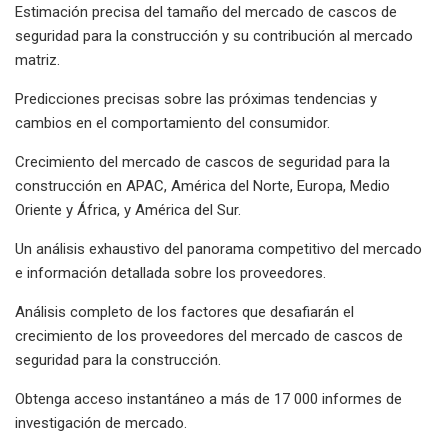
Estimación precisa del tamaño del mercado de cascos de
seguridad para la construcción y su contribución al mercado
matriz.
Predicciones precisas sobre las próximas tendencias y
cambios en el comportamiento del consumidor.
Crecimiento del mercado de cascos de seguridad para la
construcción en APAC, América del Norte, Europa, Medio
Oriente y África, y América del Sur.
Un análisis exhaustivo del panorama competitivo del mercado
e información detallada sobre los proveedores.
Análisis completo de los factores que desafiarán el
crecimiento de los proveedores del mercado de cascos de
seguridad para la construcción.
Obtenga acceso instantáneo a más de 17 000 informes de
investigación de mercado.