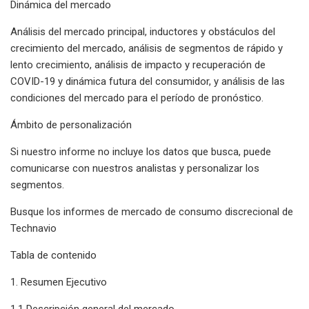
Dinámica del mercado
Análisis del mercado principal, inductores y obstáculos del
crecimiento del mercado, análisis de segmentos de rápido y
lento crecimiento, análisis de impacto y recuperación de
COVID-19 y dinámica futura del consumidor, y análisis de las
condiciones del mercado para el período de pronóstico.
Ámbito de personalización
Si nuestro informe no incluye los datos que busca, puede
comunicarse con nuestros analistas y personalizar los
segmentos.
Busque los informes de mercado de consumo discrecional de
Technavio
Tabla de contenido
1. Resumen Ejecutivo
1.1 Descripción general del mercado