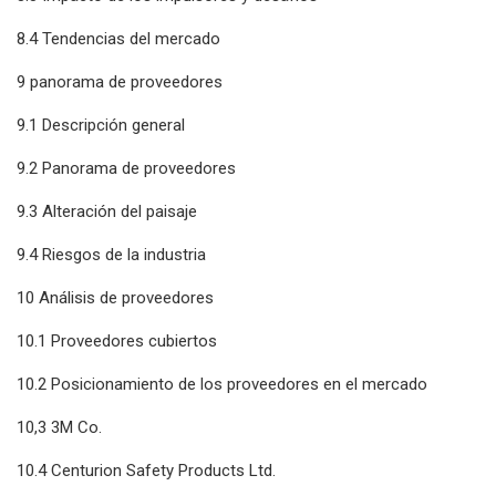
8.4 Tendencias del mercado
9 panorama de proveedores
9.1 Descripción general
9.2 Panorama de proveedores
9.3 Alteración del paisaje
9.4 Riesgos de la industria
10 Análisis de proveedores
10.1 Proveedores cubiertos
10.2 Posicionamiento de los proveedores en el mercado
10,3 3M Co.
10.4 Centurion Safety Products Ltd.