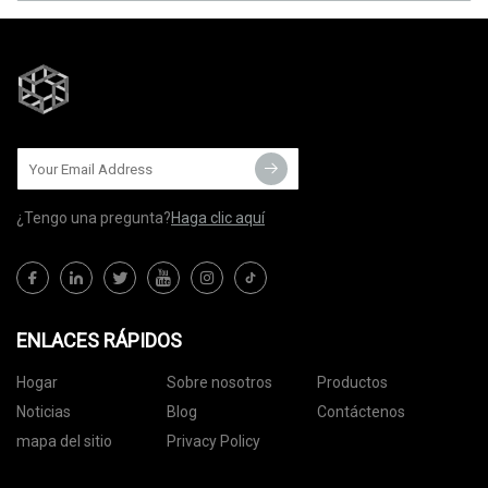
¿Tengo una pregunta?
Haga clic aquí
ENLACES RÁPIDOS
Hogar
Sobre nosotros
Productos
Noticias
Blog
Contáctenos
mapa del sitio
Privacy Policy