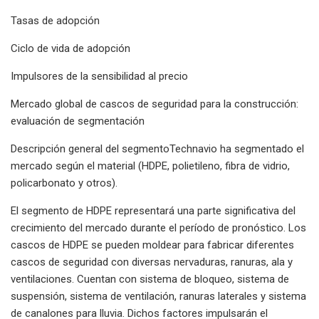
Tasas de adopción
Ciclo de vida de adopción
Impulsores de la sensibilidad al precio
Mercado global de cascos de seguridad para la construcción:
evaluación de segmentación
Descripción general del segmentoTechnavio ha segmentado el
mercado según el material (HDPE, polietileno, fibra de vidrio,
policarbonato y otros).
El segmento de HDPE representará una parte significativa del
crecimiento del mercado durante el período de pronóstico. Los
cascos de HDPE se pueden moldear para fabricar diferentes
cascos de seguridad con diversas nervaduras, ranuras, ala y
ventilaciones. Cuentan con sistema de bloqueo, sistema de
suspensión, sistema de ventilación, ranuras laterales y sistema
de canalones para lluvia. Dichos factores impulsarán el