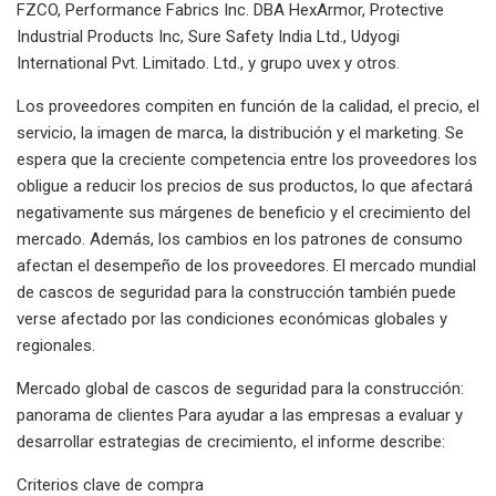
FZCO, Performance Fabrics Inc. DBA HexArmor, Protective
Industrial Products Inc, Sure Safety India Ltd., Udyogi
International Pvt. Limitado. Ltd., y grupo uvex y otros.
Los proveedores compiten en función de la calidad, el precio, el
servicio, la imagen de marca, la distribución y el marketing. Se
espera que la creciente competencia entre los proveedores los
obligue a reducir los precios de sus productos, lo que afectará
negativamente sus márgenes de beneficio y el crecimiento del
mercado. Además, los cambios en los patrones de consumo
afectan el desempeño de los proveedores. El mercado mundial
de cascos de seguridad para la construcción también puede
verse afectado por las condiciones económicas globales y
regionales.
Mercado global de cascos de seguridad para la construcción:
panorama de clientes Para ayudar a las empresas a evaluar y
desarrollar estrategias de crecimiento, el informe describe:
Criterios clave de compra