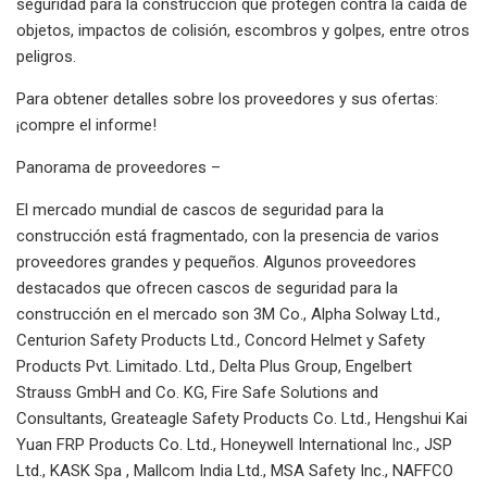
seguridad para la construcción que protegen contra la caída de
objetos, impactos de colisión, escombros y golpes, entre otros
peligros.
Para obtener detalles sobre los proveedores y sus ofertas:
¡compre el informe!
Panorama de proveedores –
El mercado mundial de cascos de seguridad para la
construcción está fragmentado, con la presencia de varios
proveedores grandes y pequeños. Algunos proveedores
destacados que ofrecen cascos de seguridad para la
construcción en el mercado son 3M Co., Alpha Solway Ltd.,
Centurion Safety Products Ltd., Concord Helmet y Safety
Products Pvt. Limitado. Ltd., Delta Plus Group, Engelbert
Strauss GmbH and Co. KG, Fire Safe Solutions and
Consultants, Greateagle Safety Products Co. Ltd., Hengshui Kai
Yuan FRP Products Co. Ltd., Honeywell International Inc., JSP
Ltd., KASK Spa , Mallcom India Ltd., MSA Safety Inc., NAFFCO