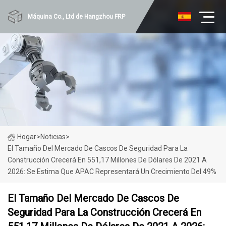
Máquina Co., Ltd de Hangzhou FRP
Hogar
>
Noticias
>
El Tamaño Del Mercado De Cascos De Seguridad Para La
Construcción Crecerá En 551,17 Millones De Dólares De 2021 A
2026: Se Estima Que APAC Representará Un Crecimiento Del 49%
El Tamaño Del Mercado De Cascos De
Seguridad Para La Construcción Crecerá En