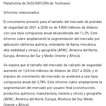
Plataforma de SUSCRIPCIÓN de Technavio
Informes relacionados:
El crecimiento previsto para el tamaño del mercado de prendas
de seguridad de 2021 a 2026 es de 9.800 millones de dólares
con una tasa compuesta anual desacelerada del 11,3%. Este
informe cubre ampliamente la segmentación del mercado por
aplicación (defensa química, retardante de llama, mecánica,
alta visibilidad y otras) y geografía (APAC, América del Norte,
Europa, América del Sur y Medio Oriente y África).
Se espera que el tamaño del mercado de calzado de seguridad
aumente en 1,64 mil millones de dólares de 2021 a 2026, y el
impulso de crecimiento del mercado se acelerará a una tasa
compuesta anual del 5,78%. Este informe cubre ampliamente la
segmentación del mercado por usuario final (construcción,
productos químicos, manufactura, minería y otros) y geografía
(APAC, América del Norte, Europa, América del Sur, Medio
Oriente y África).