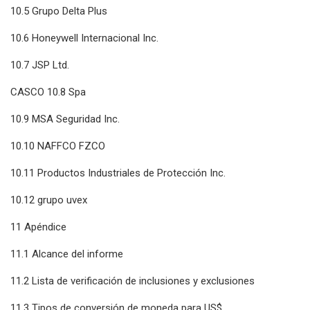
10.5 Grupo Delta Plus
10.6 Honeywell Internacional Inc.
10.7 JSP Ltd.
CASCO 10.8 Spa
10.9 MSA Seguridad Inc.
10.10 NAFFCO FZCO
10.11 Productos Industriales de Protección Inc.
10.12 grupo uvex
11 Apéndice
11.1 Alcance del informe
11.2 Lista de verificación de inclusiones y exclusiones
11.3 Tipos de conversión de moneda para US$