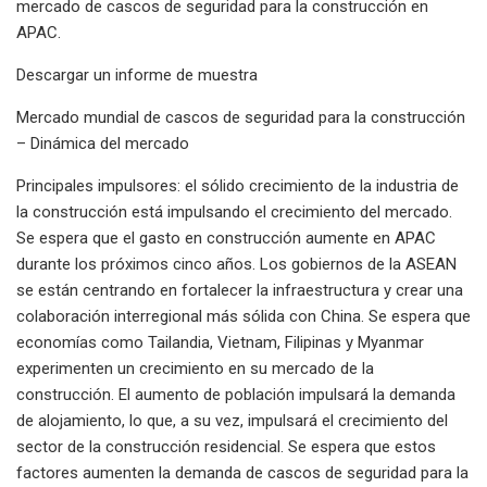
mercado de cascos de seguridad para la construcción en
APAC.
Descargar un informe de muestra
Mercado mundial de cascos de seguridad para la construcción
– Dinámica del mercado
Principales impulsores: el sólido crecimiento de la industria de
la construcción está impulsando el crecimiento del mercado.
Se espera que el gasto en construcción aumente en APAC
durante los próximos cinco años. Los gobiernos de la ASEAN
se están centrando en fortalecer la infraestructura y crear una
colaboración interregional más sólida con China. Se espera que
economías como Tailandia, Vietnam, Filipinas y Myanmar
experimenten un crecimiento en su mercado de la
construcción. El aumento de población impulsará la demanda
de alojamiento, lo que, a su vez, impulsará el crecimiento del
sector de la construcción residencial. Se espera que estos
factores aumenten la demanda de cascos de seguridad para la