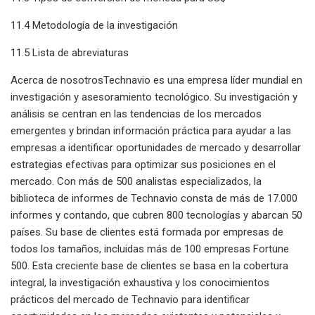
11.4 Metodología de la investigación
11.5 Lista de abreviaturas
Acerca de nosotrosTechnavio es una empresa líder mundial en
investigación y asesoramiento tecnológico. Su investigación y
análisis se centran en las tendencias de los mercados
emergentes y brindan información práctica para ayudar a las
empresas a identificar oportunidades de mercado y desarrollar
estrategias efectivas para optimizar sus posiciones en el
mercado. Con más de 500 analistas especializados, la
biblioteca de informes de Technavio consta de más de 17.000
informes y contando, que cubren 800 tecnologías y abarcan 50
países. Su base de clientes está formada por empresas de
todos los tamaños, incluidas más de 100 empresas Fortune
500. Esta creciente base de clientes se basa en la cobertura
integral, la investigación exhaustiva y los conocimientos
prácticos del mercado de Technavio para identificar