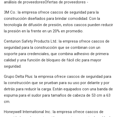
análisis de proveedoresOfertas de proveedores -
3M Co.: la empresa ofrece cascos de seguridad para la
construcción diseñados para brindar comodidad. Con la
tecnología de difusión de presión, estos cascos pueden reducir
la presión en la frente en un 20% en promedio.
Centurion Safety Products Ltd.: la empresa ofrece cascos de
seguridad para la construcción que se combinan con un
soporte para credenciales, que combina adhesivo de primera
calidad y una función de bloqueo de fácil clic para mayor
seguridad.
Grupo Delta Plus: la empresa ofrece cascos de seguridad para
la construcción que se prueban para su uso por delante y por
detrás para reducir la carga. Están equipados con una banda de
espuma para el sudor para tamaños de cabeza de 53 cm a 63
cm.
Honeywell International Inc.: la empresa ofrece cascos de