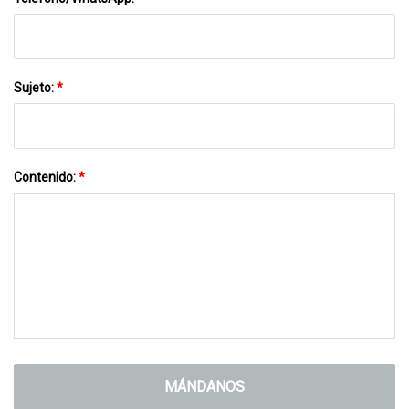
Sujeto:
*
Contenido:
*
MÁNDANOS