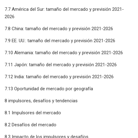
7.7 América del Sur: tamaño del mercado y previsión 2021-
2026
7.8 China: tamaño del mercado y previsión 2021-2026
7.9 EE. UU.: tamaño del mercado y previsión 2021-2026
7.10 Alemania: tamaño del mercado y previsión 2021-2026
7.11 Japón: tamaño del mercado y previsión 2021-2026
7.12 India: tamaño del mercado y previsión 2021-2026
7.13 Oportunidad de mercado por geografía
8 impulsores, desafíos y tendencias
8.1 Impulsores del mercado
8.2 Desafíos del mercado
8.3 Impacto de los impulsores y desafíos