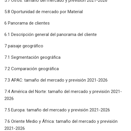
5.7 Otros: tamaño del mercado y previsión 2021-2026
5.8 Oportunidad de mercado por Material
6 Panorama de clientes
6.1 Descripción general del panorama del cliente
7 paisaje geográfico
7.1 Segmentación geográfica
7.2 Comparación geográfica
7.3 APAC: tamaño del mercado y previsión 2021-2026
7.4 América del Norte: tamaño del mercado y previsión 2021-
2026
7.5 Europa: tamaño del mercado y previsión 2021-2026
7.6 Oriente Medio y África: tamaño del mercado y previsión
2021-2026