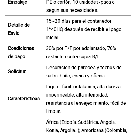
Embalaje
PE o cartón, 10 unidades/paca o
según sus necesidades.
15~20 días para el contenedor
Detalle de
1*40HQ después de recibir el pago
Envio
inicial.
Condiciones
30% por T/T por adelantado, 70%
de pago
restante contra copia B/L.
Decoración de paredes y techos de
Solicitud
salón, baño, cocina y oficina.
Ligero, fácil instalación, alta dureza,
impermeable, alta intensidad,
Características
resistencia al envejecimiento, fácil de
limpiar.
África (Etiopía, Sudáfrica, Angola,
Kenia, Argelia...); Americana (Colombia,