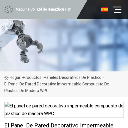
Máquina Co., Ltd de Hangzhou FRP
Hogar
>
Productos
>
Paneles Decorativos De Plástico
>
El Panel De Pared Decorativo Impermeable Compuesto De
Plástico De Madera WPC
El Panel De Pared Decorativo Impermeable