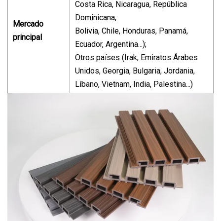
Costa Rica, Nicaragua, República
Dominicana,
Mercado
Bolivia, Chile, Honduras, Panamá,
principal
Ecuador, Argentina...);
Otros países (Irak, Emiratos Árabes
Unidos, Georgia, Bulgaria, Jordania,
Líbano, Vietnam, India, Palestina...)