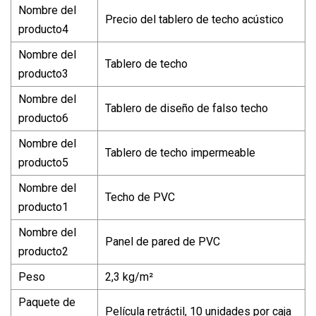
Nombre del
Precio del tablero de techo acústico
producto4
Nombre del
Tablero de techo
producto3
Nombre del
Tablero de diseño de falso techo
producto6
Nombre del
Tablero de techo impermeable
producto5
Nombre del
Techo de PVC
producto1
Nombre del
Panel de pared de PVC
producto2
Peso
2,3 kg/m²
Paquete de
Película retráctil, 10 unidades por caja