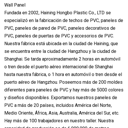
Fundada en 2002, Haining Hongbo Plastic Co., LTD se
especializó en la fabricación de techos de PVC, paneles de
PVC, paneles de pared de PVC, paneles decorativos de
PVC, paneles de puertas de PVC y accesorios de PVC.
Nuestra fábrica está ubicada en la ciudad de Haining, que
se encuentra entre la ciudad de Hangzhou y la ciudad de
Shanghai. Se tarda aproximadamente 2 horas en automóvil
o tren desde el puerto aéreo internacional de Shanghai
hasta nuestra fábrica, o 1 hora en automóvil o tren desde el
puerto aéreo de Hangzhou. Poseemos más de 200 moldes
diferentes para paneles de PVC y hay más de 5000 colores
y diseños disponibles. Exportamos nuestros paneles de
PVC a más de 20 países, incluidos América del Norte,
Medio Oriente, África, Asia, Australia, América del Sur, etc.
Hay más de 100 trabajadores en nuestro taller. Nuestra