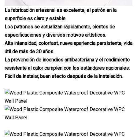
La fabricación artesanal es excelente, el patrón en la
superficie es claro y estable.
Los patrones se actualizan rápidamente, cientos de
especificaciones y diversos motivos artísticos.
Alta intensidad, colorfast, nueva apariencia persistente, vida
útil de más de 30 años.
La prevención de incendios antibacteriana y el rendimiento
resistente al calor cumplen con los estándares nacionales.
Fácil de instalar, buen efecto después de la instalación.