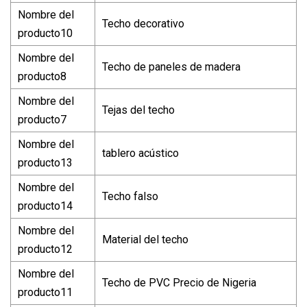
Nombre del
Techo decorativo
producto10
Nombre del
Techo de paneles de madera
producto8
Nombre del
Tejas del techo
producto7
Nombre del
tablero acústico
producto13
Nombre del
Techo falso
producto14
Nombre del
Material del techo
producto12
Nombre del
Techo de PVC Precio de Nigeria
producto11