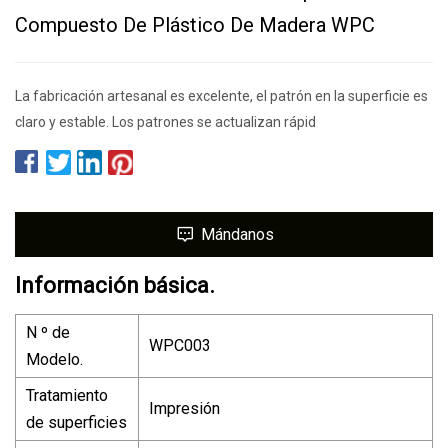
Compuesto De Plástico De Madera WPC
La fabricación artesanal es excelente, el patrón en la superficie es
claro y estable. Los patrones se actualizan rápid
Mándanos
Información básica.
N º de
WPC003
Modelo.
Tratamiento
Impresión
de superficies