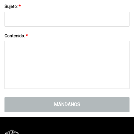
Sujeto:
*
Contenido:
*
MÁNDANOS