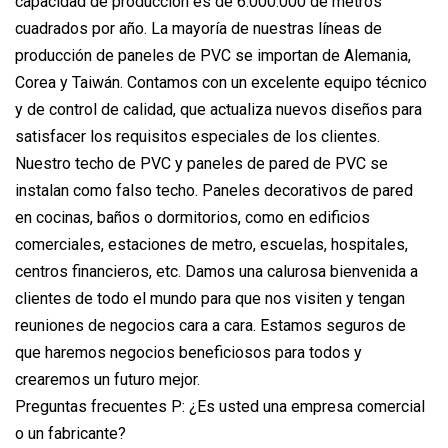
capacidad de producción es de 6.000.000 de metros
cuadrados por año. La mayoría de nuestras líneas de
producción de paneles de PVC se importan de Alemania,
Corea y Taiwán. Contamos con un excelente equipo técnico
y de control de calidad, que actualiza nuevos diseños para
satisfacer los requisitos especiales de los clientes.
Nuestro techo de PVC y paneles de pared de PVC se
instalan como falso techo. Paneles decorativos de pared
en cocinas, baños o dormitorios, como en edificios
comerciales, estaciones de metro, escuelas, hospitales,
centros financieros, etc. Damos una calurosa bienvenida a
clientes de todo el mundo para que nos visiten y tengan
reuniones de negocios cara a cara. Estamos seguros de
que haremos negocios beneficiosos para todos y
crearemos un futuro mejor.
Preguntas frecuentes P: ¿Es usted una empresa comercial
o un fabricante?