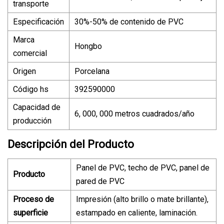
transporte
Especificación
30%-50% de contenido de PVC
Marca
Hongbo
comercial
Origen
Porcelana
Código hs
392590000
Capacidad de
6, 000, 000 metros cuadrados/año
producción
Descripción del Producto
Panel de PVC, techo de PVC, panel de
Producto
pared de PVC
Proceso de
Impresión (alto brillo o mate brillante),
superficie
estampado en caliente, laminación.