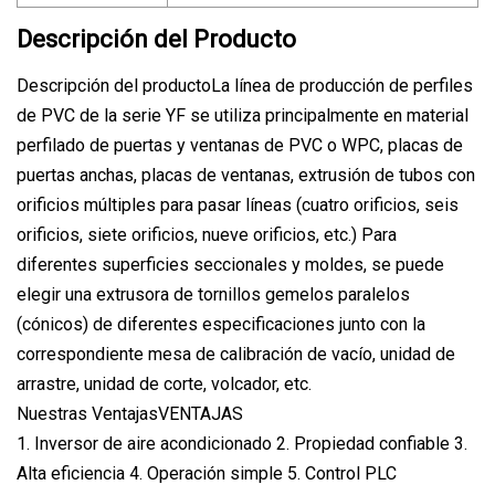
Descripción del Producto
Descripción del productoLa línea de producción de perfiles
de PVC de la serie YF se utiliza principalmente en material
perfilado de puertas y ventanas de PVC o WPC, placas de
puertas anchas, placas de ventanas, extrusión de tubos con
orificios múltiples para pasar líneas (cuatro orificios, seis
orificios, siete orificios, nueve orificios, etc.) Para
diferentes superficies seccionales y moldes, se puede
elegir una extrusora de tornillos gemelos paralelos
(cónicos) de diferentes especificaciones junto con la
correspondiente mesa de calibración de vacío, unidad de
arrastre, unidad de corte, volcador, etc.
Nuestras VentajasVENTAJAS
1. Inversor de aire acondicionado 2. Propiedad confiable 3.
Alta eficiencia 4. Operación simple 5. Control PLC