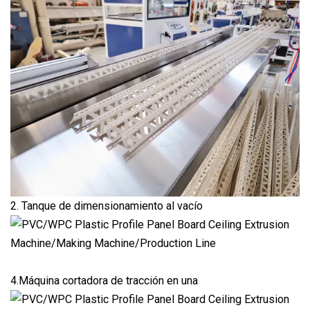
2. Tanque de dimensionamiento al vacío
4.Máquina cortadora de tracción en una