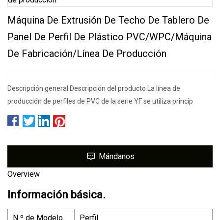
Máquina De Extrusión De Techo De Tablero De
Panel De Perfil De Plástico PVC/WPC/máquina
De Fabricación/línea De Producción
Descripción general Descripción del producto La línea de
producción de perfiles de PVC de la serie YF se utiliza princip
Mándanos
Overview
Información básica.
N º de Modelo.
Perfil