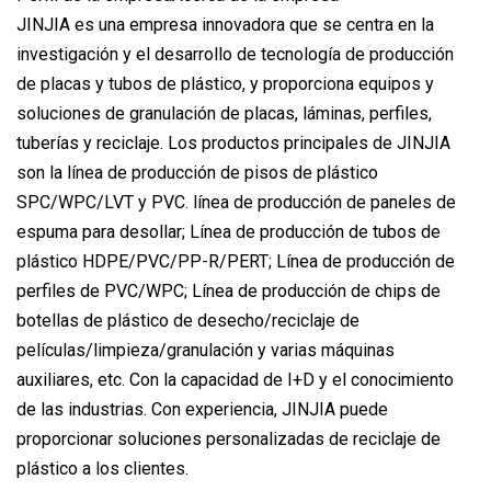
JINJIA es una empresa innovadora que se centra en la
investigación y el desarrollo de tecnología de producción
de placas y tubos de plástico, y proporciona equipos y
soluciones de granulación de placas, láminas, perfiles,
tuberías y reciclaje. Los productos principales de JINJIA
son la línea de producción de pisos de plástico
SPC/WPC/LVT y PVC. línea de producción de paneles de
espuma para desollar; Línea de producción de tubos de
plástico HDPE/PVC/PP-R/PERT; Línea de producción de
perfiles de PVC/WPC; Línea de producción de chips de
botellas de plástico de desecho/reciclaje de
películas/limpieza/granulación y varias máquinas
auxiliares, etc. Con la capacidad de I+D y el conocimiento
de las industrias. Con experiencia, JINJIA puede
proporcionar soluciones personalizadas de reciclaje de
plástico a los clientes.