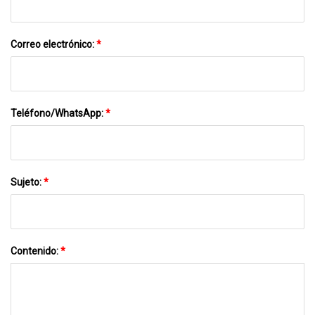
Correo electrónico:
*
Teléfono/WhatsApp:
*
Sujeto:
*
Contenido:
*