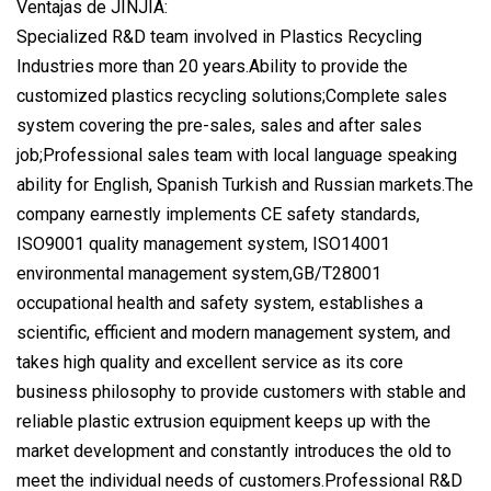
Ventajas de JINJIA:
Specialized R&D team involved in Plastics Recycling
Industries more than 20 years.Ability to provide the
customized plastics recycling solutions;Complete sales
system covering the pre-sales, sales and after sales
job;Professional sales team with local language speaking
ability for English, Spanish Turkish and Russian markets.The
company earnestly implements CE safety standards,
ISO9001 quality management system, ISO14001
environmental management system,GB/T28001
occupational health and safety system, establishes a
scientific, efficient and modern management system, and
takes high quality and excellent service as its core
business philosophy to provide customers with stable and
reliable plastic extrusion equipment keeps up with the
market development and constantly introduces the old to
meet the individual needs of customers.Professional R&D