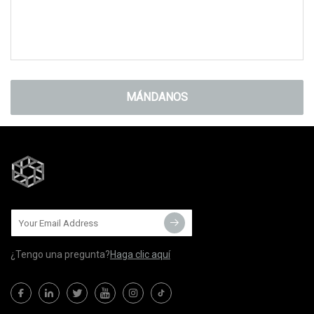
MÁNDANOS
¿Tengo una pregunta?
Haga clic aquí