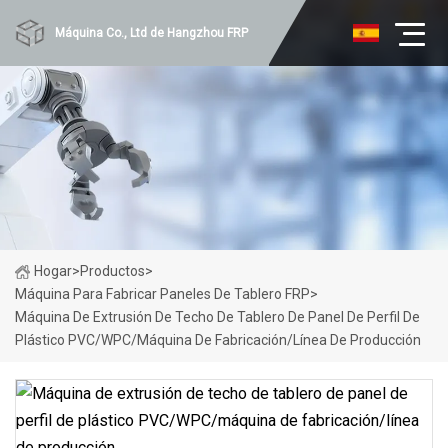
Máquina Co., Ltd de Hangzhou FRP
Hogar
>
Productos
>
Máquina Para Fabricar Paneles De Tablero FRP
>
Máquina De Extrusión De Techo De Tablero De Panel De Perfil De
Plástico PVC/WPC/máquina De Fabricación/línea De Producción