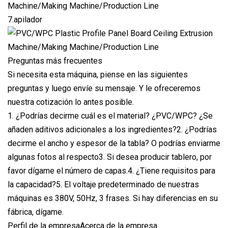
7.apilador
Preguntas más frecuentes
Si necesita esta máquina, piense en las siguientes
preguntas y luego envíe su mensaje. Y le ofreceremos
nuestra cotización lo antes posible.
1. ¿Podrías decirme cuál es el material? ¿PVC/WPC? ¿Se
añaden aditivos adicionales a los ingredientes?2. ¿Podrías
decirme el ancho y espesor de la tabla? O podrías enviarme
algunas fotos al respecto3. Si desea producir tablero, por
favor dígame el número de capas.4. ¿Tiene requisitos para
la capacidad?5. El voltaje predeterminado de nuestras
máquinas es 380V, 50Hz, 3 frases. Si hay diferencias en su
fábrica, dígame.
Perfil de la empresaAcerca de la empresa